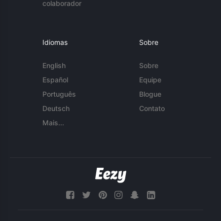
colaborador
Idiomas
Sobre
English
Sobre
Español
Equipe
Português
Blogue
Deutsch
Contato
Mais...