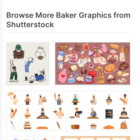
Browse More Baker Graphics from
Shutterstock