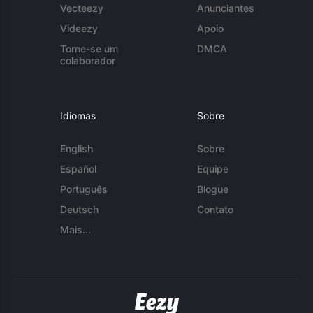
Vecteezy
Anunciantes
Videezy
Apoio
Torne-se um
DMCA
colaborador
Idiomas
Sobre
English
Sobre
Español
Equipe
Português
Blogue
Deutsch
Contato
Mais...