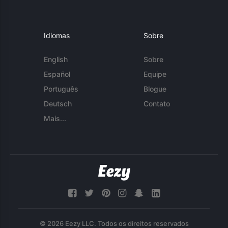
Idiomas
Sobre
English
Sobre
Español
Equipe
Português
Blogue
Deutsch
Contato
Mais...
© 2026 Eezy LLC. Todos os direitos reservados