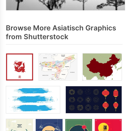
Browse More Asiatisch Graphics
from Shutterstock