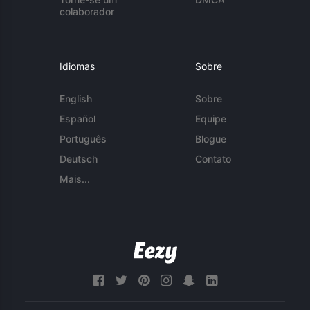
colaborador
Idiomas
Sobre
English
Sobre
Español
Equipe
Português
Blogue
Deutsch
Contato
Mais...