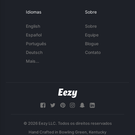
Idiomas
Sobre
English
Sobre
Español
Equipe
Português
Blogue
Deutsch
Contato
Mais...
© 2026 Eezy LLC. Todos os direitos reservados