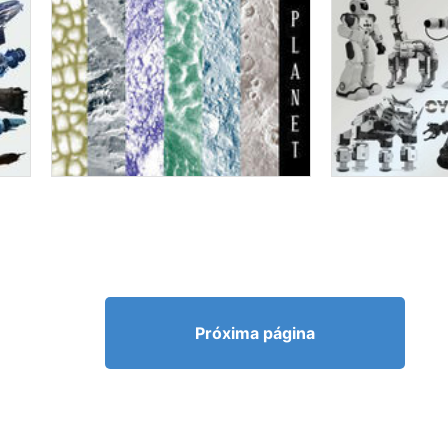
Próxima página