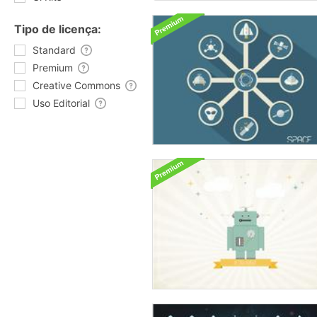
Tipo de licença:
Standard
Premium
Creative Commons
Uso Editorial