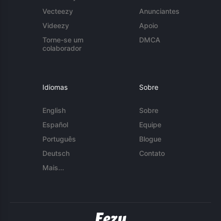
Vecteezy
Anunciantes
Videezy
Apoio
Torne-se um
DMCA
colaborador
Idiomas
Sobre
English
Sobre
Español
Equipe
Português
Blogue
Deutsch
Contato
Mais...