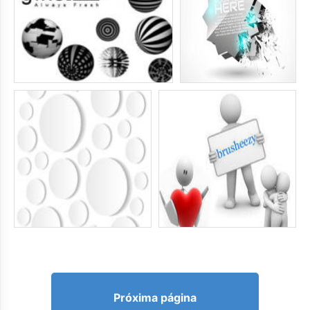
Próxima página