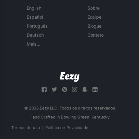
English
Sobre
Español
Equipe
Português
Blogue
Deutsch
Contato
Mais...
© 2026 Eezy LLC. Todos os direitos reservados
Termos de uso
Política de Privacidade