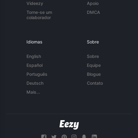
Videezy
Apoio
Torne-se um
DMCA
colaborador
Idiomas
Sobre
English
Sobre
Español
Equipe
Português
Blogue
Deutsch
Contato
Mais...