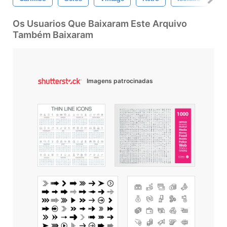
Os Usuarios Que Baixaram Este Arquivo
Também Baixaram
Imagens patrocinadas