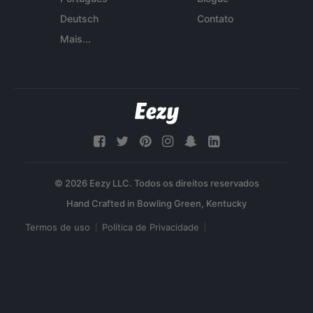
Deutsch
Contato
Mais...
© 2026 Eezy LLC. Todos os direitos reservados
Termos de uso
Política de Privacidade