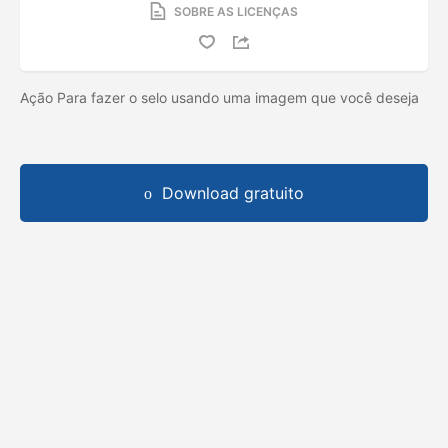
SOBRE AS LICENÇAS
Ação Para fazer o selo usando uma imagem que você deseja
Download gratuito