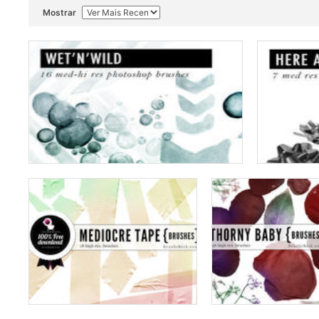
Mostrar