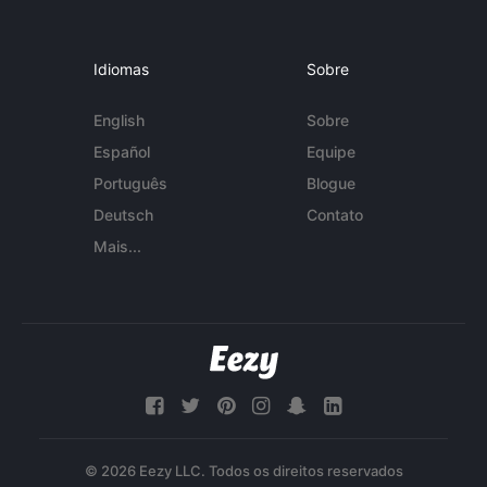
Idiomas
Sobre
English
Sobre
Español
Equipe
Português
Blogue
Deutsch
Contato
Mais...
© 2026 Eezy LLC. Todos os direitos reservados