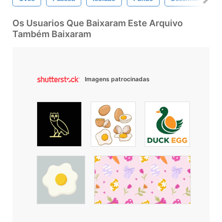
Os Usuarios Que Baixaram Este Arquivo
Também Baixaram
Imagens patrocinadas