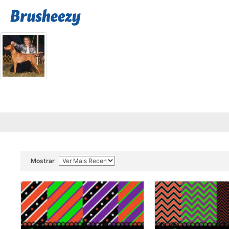
Mostrar