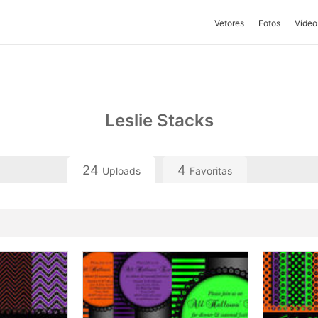
Vetores
Fotos
Vídeo
Leslie Stacks
24
4
Uploads
Favoritas