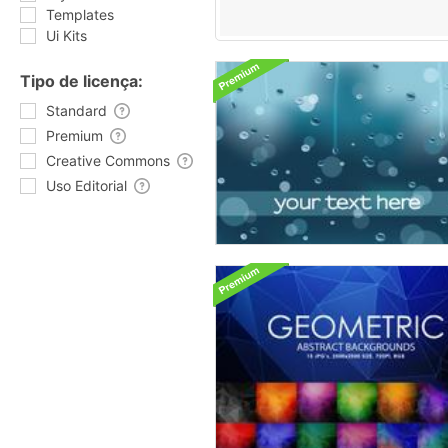
Templates
Ui Kits
Tipo de licença:
Standard
Premium
Creative Commons
Uso Editorial