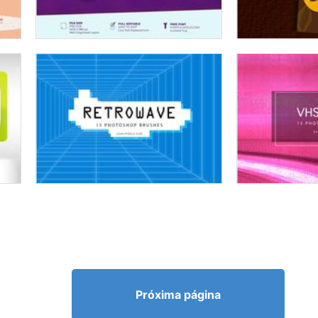
Próxima página