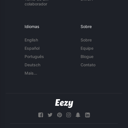
colaborador
Idiomas
Sobre
English
Sobre
Español
Equipe
Português
Blogue
Deutsch
Contato
Mais...