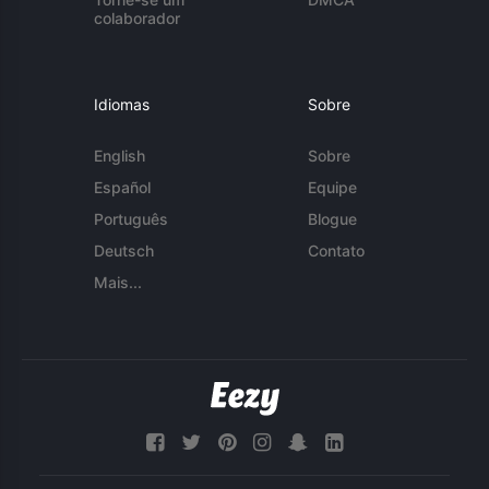
colaborador
Idiomas
Sobre
English
Sobre
Español
Equipe
Português
Blogue
Deutsch
Contato
Mais...