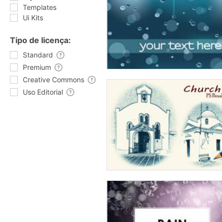
Templates
Ui Kits
Tipo de licença:
Standard
Premium
Creative Commons
Uso Editorial