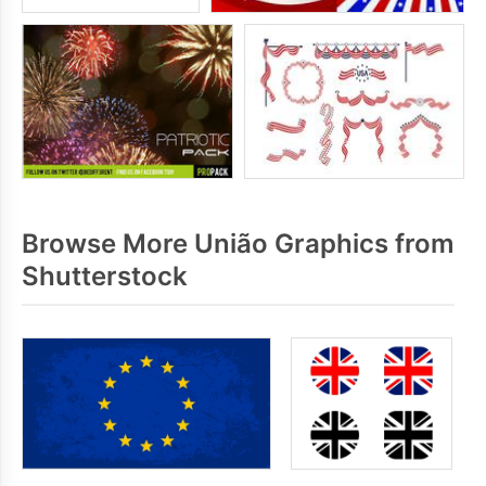
Browse More União Graphics from
Shutterstock