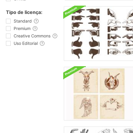
Tipo de licença:
Standard
Premium
Creative Commons
Uso Editorial