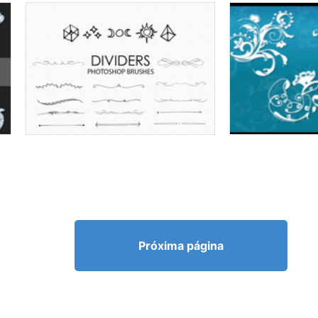
Próxima página