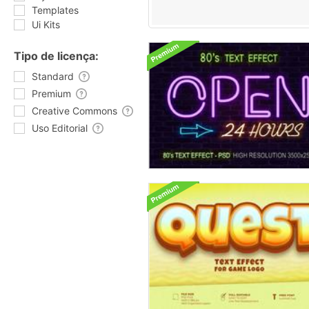
Templates
Ui Kits
Tipo de licença:
Standard
Premium
Creative Commons
Uso Editorial