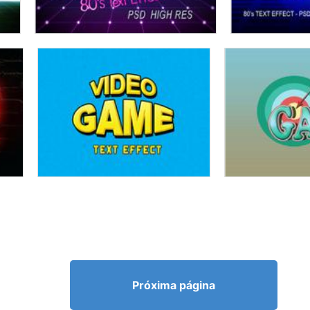
Próxima página