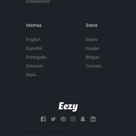
colaborador
Idiomas
Sobre
English
Sobre
Español
Equipe
Português
Blogue
Deutsch
Contato
Mais...