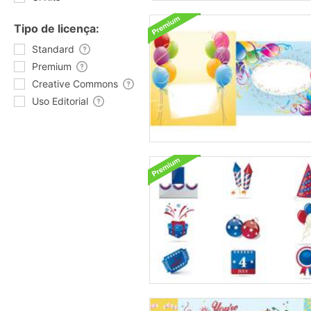
Tipo de licença:
Standard
Premium
Creative Commons
Uso Editorial