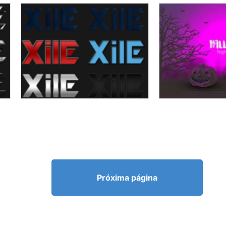
Próxima página