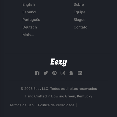
English
Sobre
Español
Equipe
Português
Blogue
Deutsch
Contato
Mais...
© 2026 Eezy LLC. Todos os direitos reservados
Termos de uso
Política de Privacidade