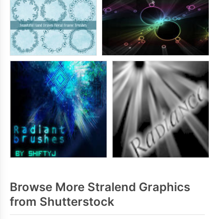
Browse More Stralend Graphics
from Shutterstock