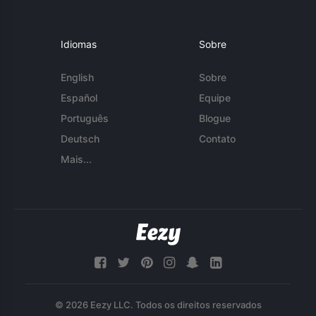
Idiomas
Sobre
English
Sobre
Español
Equipe
Português
Blogue
Deutsch
Contato
Mais...
© 2026 Eezy LLC. Todos os direitos reservados