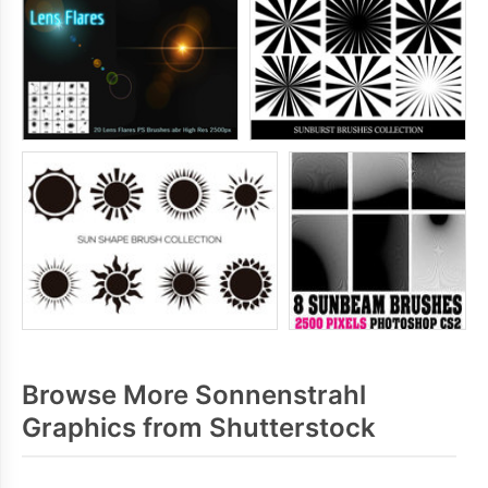
Browse More Sonnenstrahl
Graphics from Shutterstock