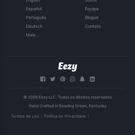
Español
Equipe
Português
Blogue
Deutsch
Contato
Mais...
© 2026 Eezy LLC. Todos os direitos reservados
Termos de uso
Política de Privacidade