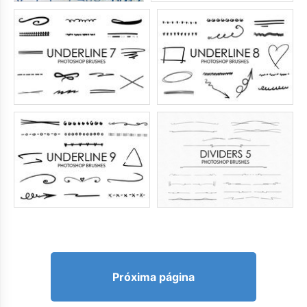
Próxima página