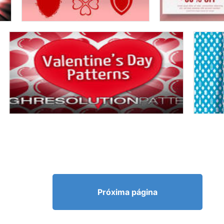
Próxima página