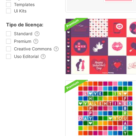
Templates
Ui Kits
Tipo de licença:
Standard
Premium
Creative Commons
Uso Editorial