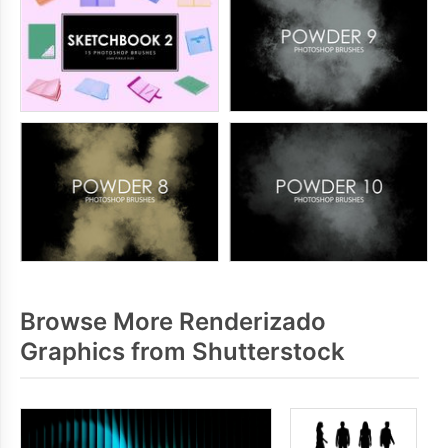
Browse More Renderizado
Graphics from Shutterstock