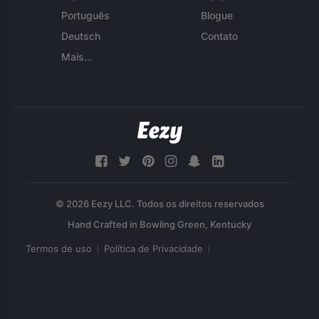
Português
Blogue
Deutsch
Contato
Mais...
© 2026 Eezy LLC. Todos os direitos reservados
Termos de uso
Política de Privacidade