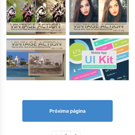
Próxima página