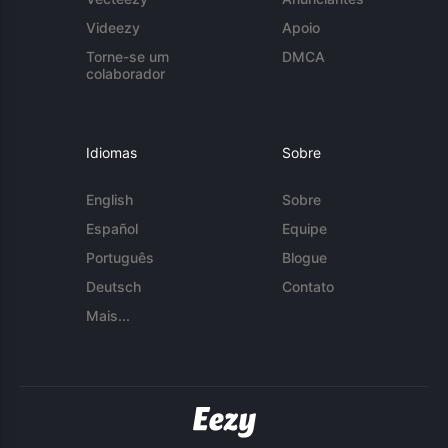
Videezy
Apoio
Torne-se um
DMCA
colaborador
Idiomas
Sobre
English
Sobre
Español
Equipe
Português
Blogue
Deutsch
Contato
Mais...