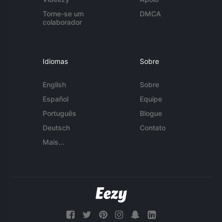
Torne-se um
DMCA
colaborador
Idiomas
Sobre
English
Sobre
Español
Equipe
Português
Blogue
Deutsch
Contato
Mais...