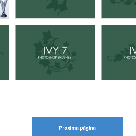
Próxima página