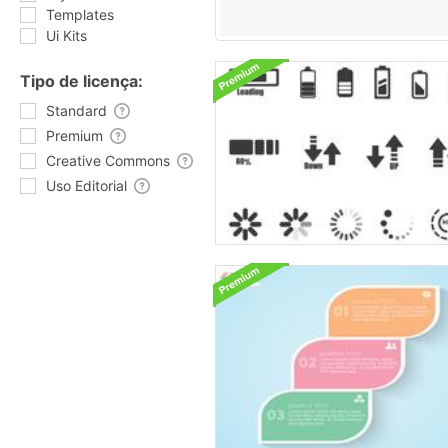
Templates
Ui Kits
Tipo de licença:
Standard
Premium
Creative Commons
Uso Editorial