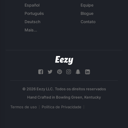
Español
Equipe
Português
Blogue
Deutsch
Contato
Mais...
© 2026 Eezy LLC. Todos os direitos reservados
Termos de uso
Política de Privacidade