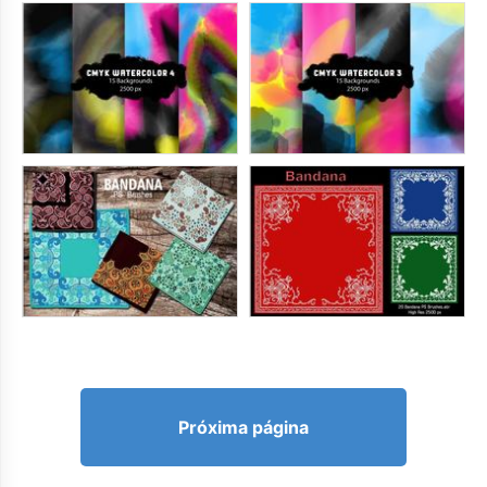
Próxima página