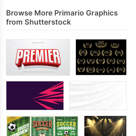
Browse More Primario Graphics
from Shutterstock