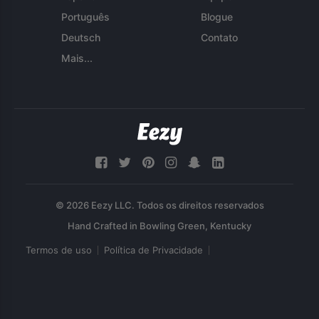
Português
Blogue
Deutsch
Contato
Mais...
© 2026 Eezy LLC. Todos os direitos reservados
Termos de uso
Política de Privacidade