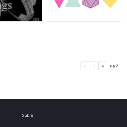
de 7
1
Sobre