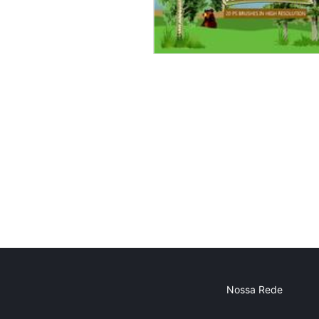
Nossa Rede