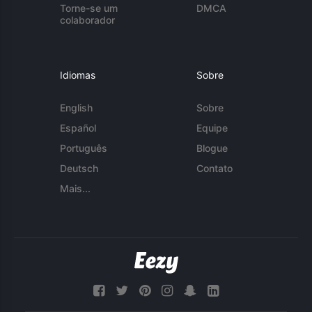
Torne-se um
DMCA
colaborador
Idiomas
Sobre
English
Sobre
Español
Equipe
Português
Blogue
Deutsch
Contato
Mais...