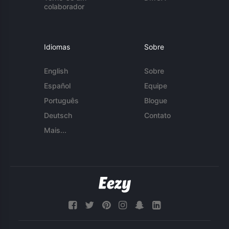
colaborador
Idiomas
Sobre
English
Sobre
Español
Equipe
Português
Blogue
Deutsch
Contato
Mais...