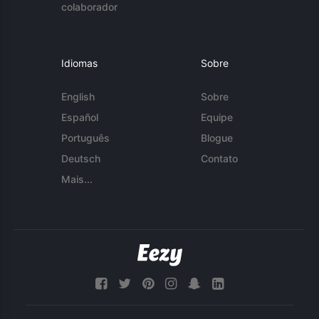
colaborador
Idiomas
Sobre
English
Sobre
Español
Equipe
Português
Blogue
Deutsch
Contato
Mais...