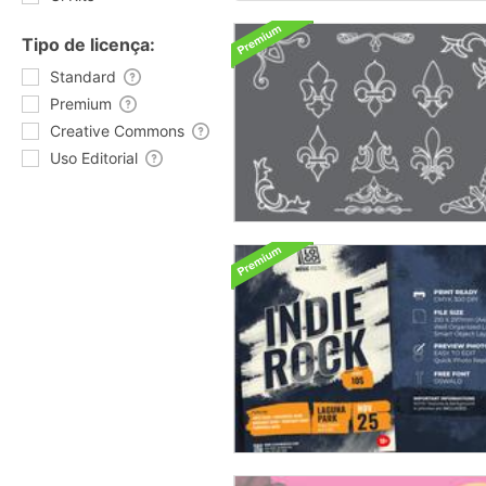
Tipo de licença:
Standard
Premium
Creative Commons
Uso Editorial