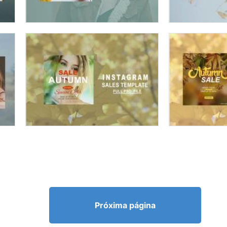
Próxima página