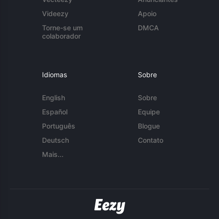
Videezy
Apoio
Torne-se um
DMCA
colaborador
Idiomas
Sobre
English
Sobre
Español
Equipe
Português
Blogue
Deutsch
Contato
Mais...