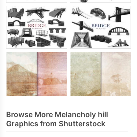
Browse More Melancholy hill
Graphics from Shutterstock