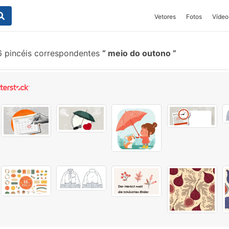
Vetores
Fotos
Vídeo
 pincéis correspondentes
meio do outono