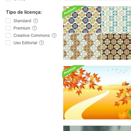
Tipo de licença:
Standard
Premium
Creative Commons
Uso Editorial