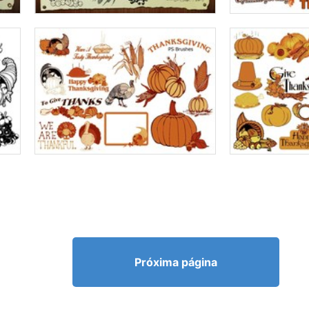
Próxima página