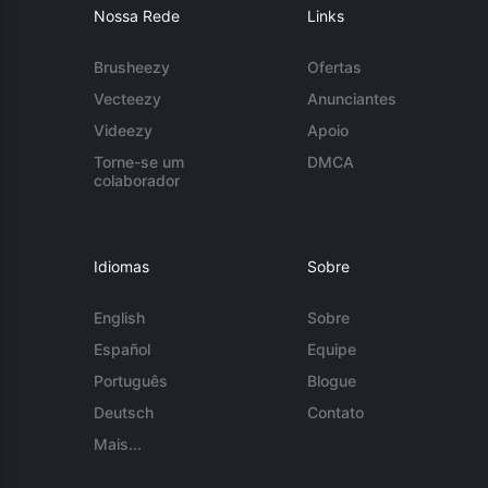
Nossa Rede
Links
Brusheezy
Ofertas
Vecteezy
Anunciantes
Videezy
Apoio
Torne-se um
DMCA
colaborador
Idiomas
Sobre
English
Sobre
Español
Equipe
Português
Blogue
Deutsch
Contato
Mais...