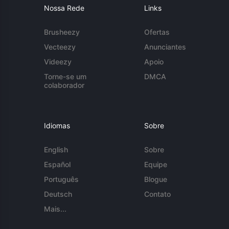
Nossa Rede
Links
Brusheezy
Ofertas
Vecteezy
Anunciantes
Videezy
Apoio
Torne-se um
DMCA
colaborador
Idiomas
Sobre
English
Sobre
Español
Equipe
Português
Blogue
Deutsch
Contato
Mais...