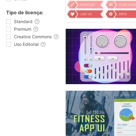
Tipo de licença:
Standard
Premium
Creative Commons
Uso Editorial