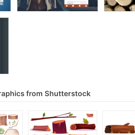
aphics from Shutterstock