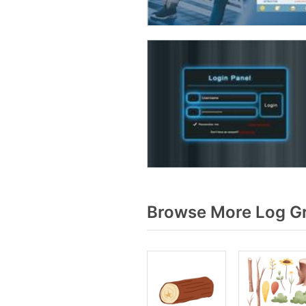
Browse More Log Gr