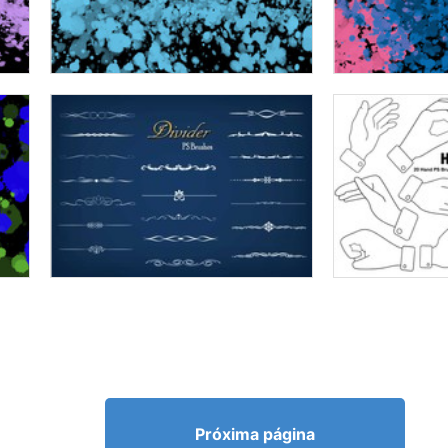
Próxima página