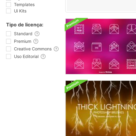
Templates
Ui Kits
Tipo de licença:
Standard
Premium
Creative Commons
Uso Editorial