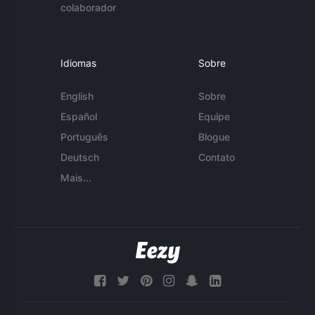
colaborador
Idiomas
Sobre
English
Sobre
Español
Equipe
Português
Blogue
Deutsch
Contato
Mais...