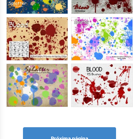
Próxima página