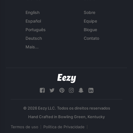
English
Sobre
Español
Equipe
Português
Blogue
Deutsch
Contato
Mais...
© 2026 Eezy LLC. Todos os direitos reservados
Termos de uso
Política de Privacidade