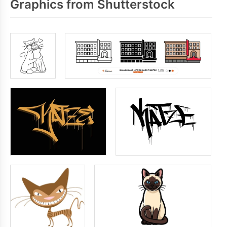
Graphics from Shutterstock