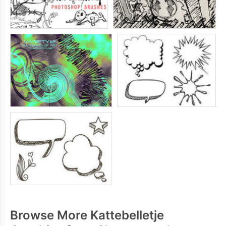
Browse More Kattebelletje