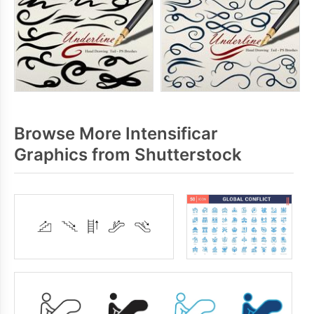
Browse More Intensificar
Graphics from Shutterstock