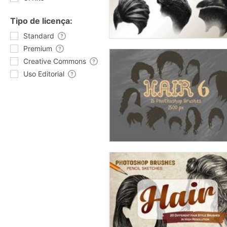
Tipo de licença:
Standard
Premium
Creative Commons
Uso Editorial