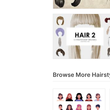
Browse More Hairst