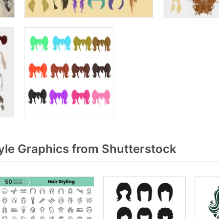
yle Graphics from Shutterstock